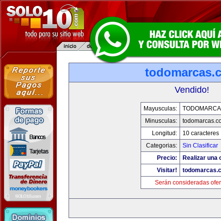
todomarcas.
Vendido!
Mayusculas:
TODOMARCA
Minusculas:
todomarcas.c
Longitud:
10 caracteres
Categorias:
Sin Clasificar
Precio:
Realizar una 
Visitar!
todomarcas.
Serán consideradas ofer