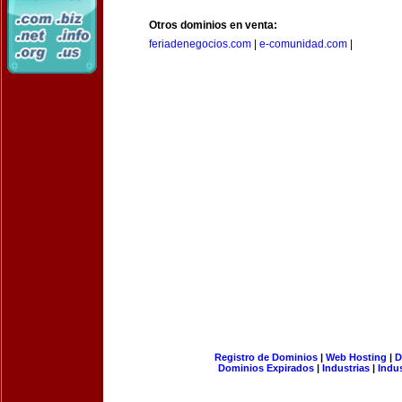
Otros dominios en venta:
feriadenegocios.com
|
e-comunidad.com
|
Registro de Dominios
|
Web Hosting
|
D
Dominios Expirados
|
Industrias
|
Indu