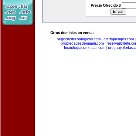
Precio Ofrecido $
Otros dominios en venta:
negociostecnologicos.com
|
ofertapasajes.com
propiedadesdemiami.com
|
reservarbillete.c
tecnologiacomercial.com
|
uruguayofertas.