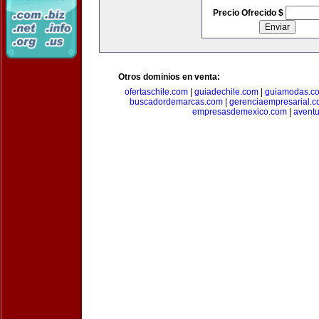
Precio Ofrecido $
Otros dominios en venta:
ofertaschile.com
|
guiadechile.com
|
guiamodas.c
buscadordemarcas.com
|
gerenciaempresarial.
empresasdemexico.com
|
aventu